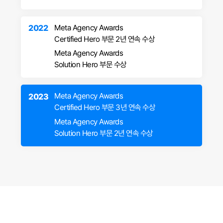
Meta Agency Awards
2022
Certified Hero 부문 2년 연속 수상
Meta Agency Awards
Solution Hero 부문 수상
Meta Agency Awards
2023
Certified Hero 부문 3년 연속 수상
Meta Agency Awards
Solution Hero 부문 2년 연속 수상