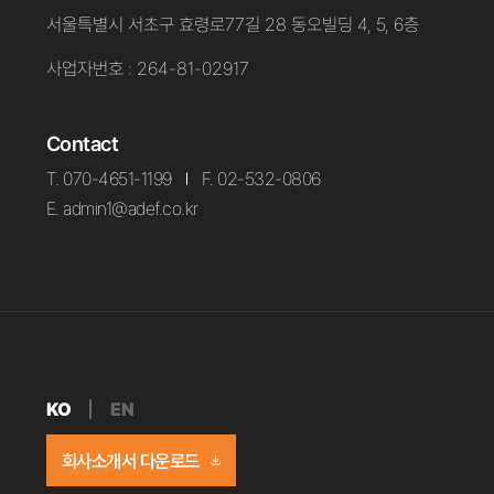
서울특별시 서초구 효령로77길 28 동오빌딩 4, 5, 6층
사업자번호 : 264-81-02917
Contact
T. 070-4651-1199
F. 02-532-0806
E. admin1@adef.co.kr
KO
EN
회사소개서 다운로드