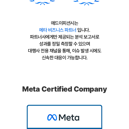
애드이피션시는
메타 비즈니스 파트너
입니다.
파트너사에게만 제공되는 분석 보고서로
성과를 정밀 측정할 수 있으며
대행사 전용 채널을 통해, 이슈 발생 시에도
신속한 대응이 가능합니다.
Meta Certified Company