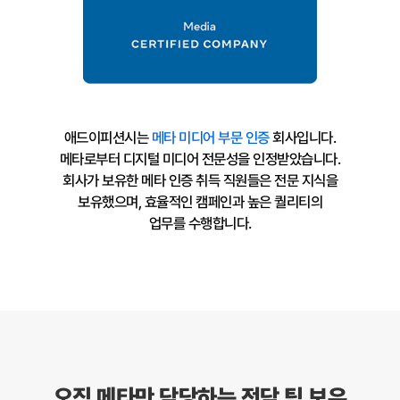
애드이피션시는
메타 미디어 부문 인증
회사입니다.
메타로부터 디지털 미디어 전문성을 인정받았습니다.
회사가 보유한 메타 인증 취득 직원들은 전문 지식을
보유했으며, 효율적인 캠페인과 높은 퀄리티의
업무를 수행합니다.
오직 메타만 담당하는 전담 팀 보유