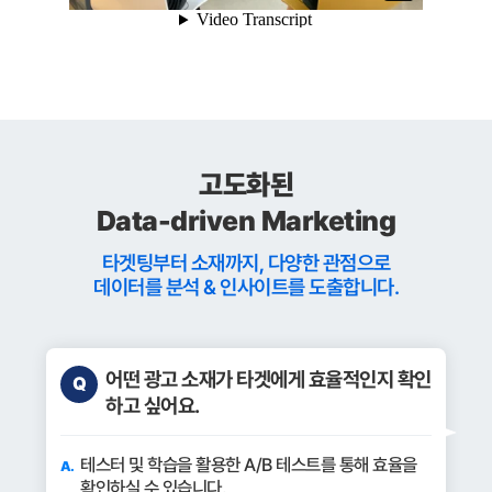
고도화된
Data-driven Marketing
타겟팅부터 소재까지, 다양한 관점으로
데이터를 분석 & 인사이트를 도출합니다.
어떤 광고 소재가 타겟에게 효율적인지 확인
하고 싶어요.
테스터 및 학습을 활용한 A/B 테스트를 통해 효율을
확인하실 수 있습니다.