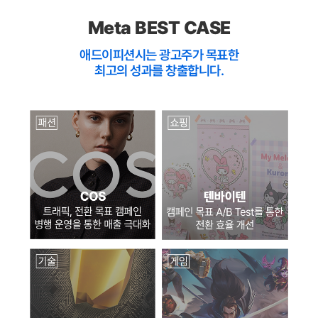
Meta BEST CASE
애드이피션시는 광고주가 목표한
최고의 성과를 창출합니다.