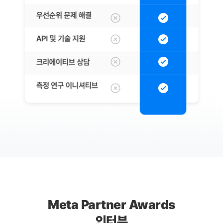
Meta Partner Awards
인터뷰