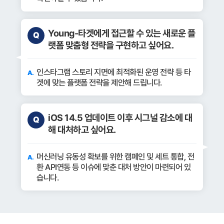
Young-타겟에게 접근할 수 있는 새로운 플
랫폼 맞춤형 전략을 구현하고 싶어요.
인스타그램 스토리 지면에 최적화된 운영 전략 등 타
겟에 맞는 플랫폼 전략을 제안해 드립니다.
iOS 14.5 업데이트 이후 시그널 감소에 대
해 대처하고 싶어요.
머신러닝 유동성 확보를 위한 캠페인 및 세트 통합, 전
환 API연동 등 이슈에 맞춘 대처 방안이 마련되어 있
습니다.