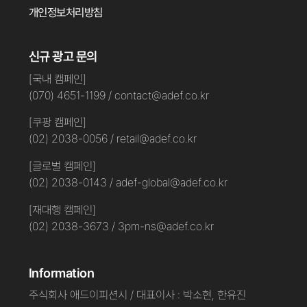
개인정보처리방침
신규 광고 문의
[국내 캠페인]
(070) 4651-1199 / contact@adef.co.kr
[쿠팡 캠페인]
(02) 2038-0056 / retail@adef.co.kr
[글로벌 캠페인]
(02) 2038-0143 / adef-global@adef.co.kr
[재대행 캠페인]
(02) 2038-3673 / 3pm-ns@adef.co.kr
Information
주식회사 애드이피션시 / 대표이사 : 박소현, 한유진