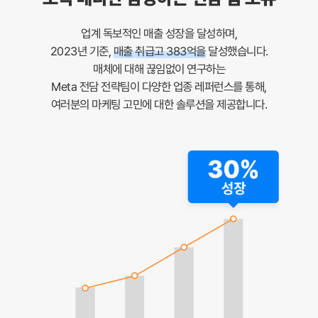
업계 독보적인 매출 성장을 달성하며,
2023년 기준,
매출 취급고 383억을
달성했습니다.
매체에 대해 끊임없이 연구하는
Meta 전담 전략팀이 다양한 업종 레퍼런스를 통해,
여러분의 마케팅 고민에 대한 솔루션을 제공합니다.