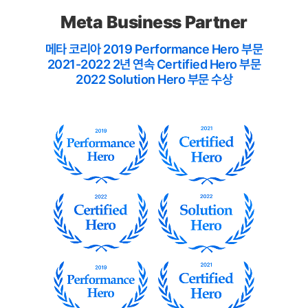
Meta Business Partner
메타 코리아 2019 Performance Hero 부문
2021-2022 2년 연속 Certified Hero 부문
2022 Solution Hero 부문 수상