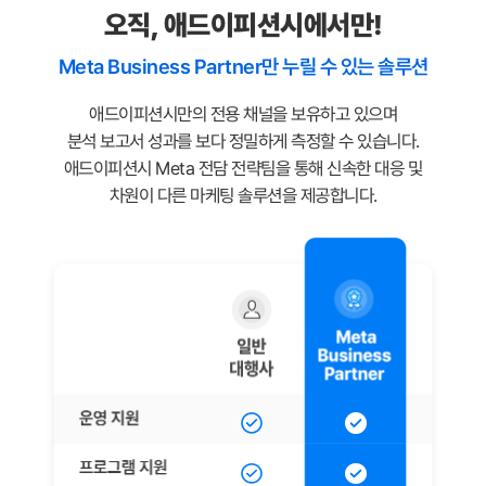
오직, 애드이피션시에서만!
Meta Business Partner만 누릴 수 있는 솔루션
애드이피션시만의 전용 채널을 보유하고 있으며
분석 보고서 성과를 보다 정밀하게 측정할 수 있습니다.
애드이피션시 Meta 전담 전략팀을 통해 신속한 대응 및
차원이 다른 마케팅 솔루션을 제공합니다.