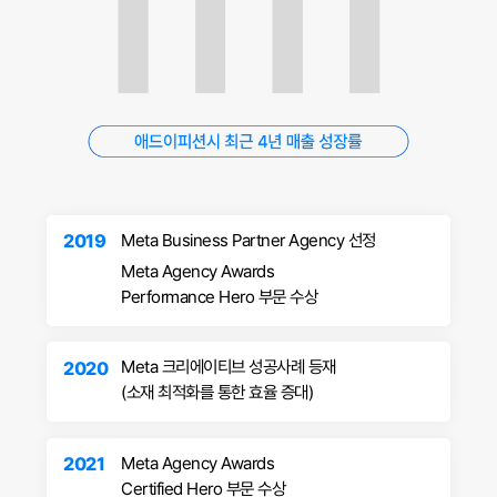
Meta Business Partner Agency 선정
2019
Meta Agency Awards
Performance Hero 부문 수상
Meta 크리에이티브 성공사례 등재
2020
(소재 최적화를 통한 효율 증대)
Meta Agency Awards
2021
Certified Hero 부문 수상