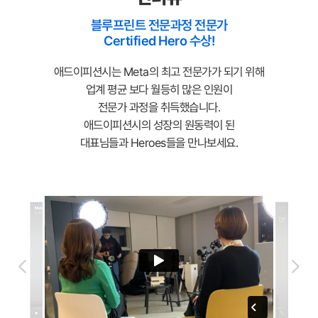
블루프린트 전문과정 전문가
Certified Hero 수상!
애드이피션시는 Meta의 최고 전문가가 되기 위해
업계 평균 보다 월등히 많은 인원이
전문가 과정을 취득했습니다.
애드이피션시의 성장의 원동력이 된
대표님들과 Heroes들을 만나보세요.